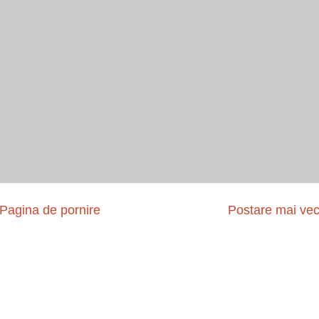
Pagina de pornire
Postare mai ve