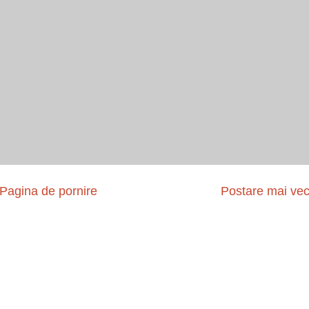
Pagina de pornire
Postare mai ve